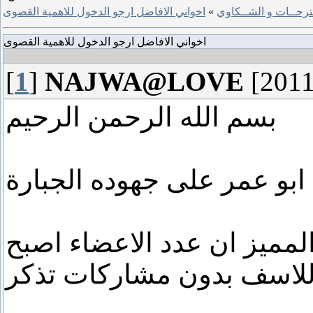
ترحــات و الشــكاوي
»
اخواني الافاضل ارجو الدخول للاهمية القصوى
اخواني الافاضل ارجو الدخول للاهمية القصوى
[
1
]
NAJWA@LOVE
[2011
بسم الله الرحمن الرحيم
 ابو عمر على جهوده الجبارة
المميز ان عدد الاعضاء اصبح