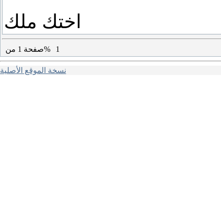
اختك ملك
1
من%
صفحة
1
نسخة الموقع الأصلية