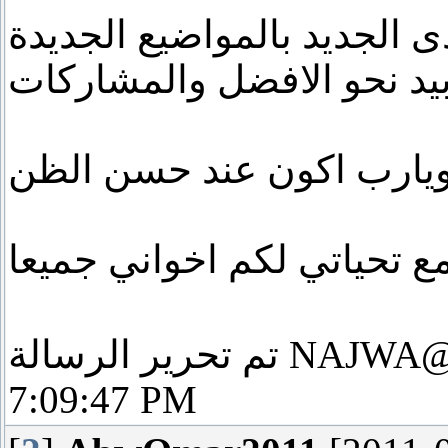
دى الجديد بالمواضيع الجديدة
بيد نحو الافضل والمشاركات
 ويارب اكون عند حسن الظن
NAJWA
تم تحرير الرسالة
7:09:47 PM