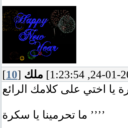
ملك
]
10
[
 يا اختي على كلامك الرائع
ما تحرمينا يا سكرة ’’’’